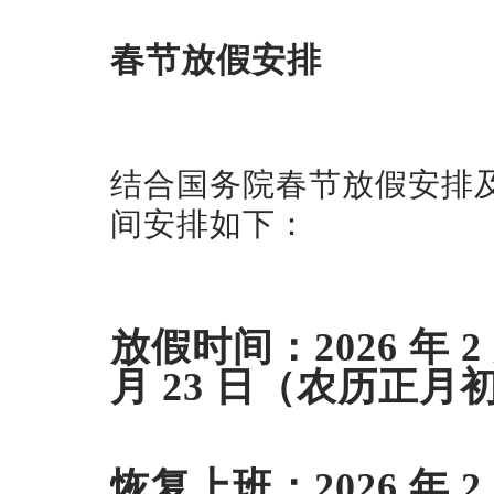
春节放假安排
结合国务院春节放假安排及
间安排如下：
放假时间：2026 年 
月 23 日（农历正月
恢复上班：2026 年 