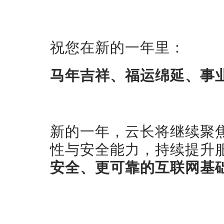
祝您在新的一年里：
马年吉祥、福运绵延、事
新的一年，云长将继续聚
性与安全能力，持续提升
安全、更可靠的互联网基