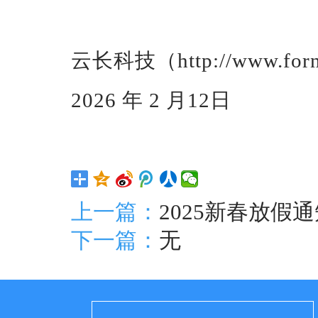
云长科技（
http://www.forn
2026 年 2 月12日
上一篇：
2025新春放假
下一篇：
无