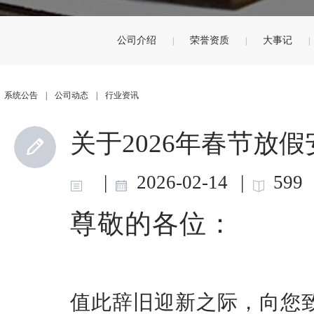
公司介绍
荣誉资质
大事记
|
|
|
系统公告
|
公司动态
|
行业资讯
关于2026年春节放假
|
2026-02-14
|
599
尊敬的各位：
值此辞旧迎新之际，向您