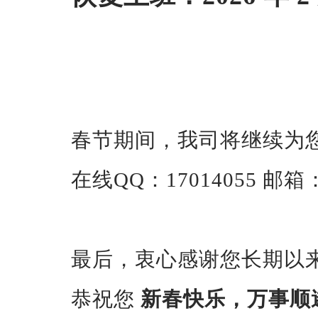
春节期间，我司将继续为
在线QQ：17014055 邮箱：sp
最后，衷心感谢您长期以
恭祝您
新春快乐，万事顺