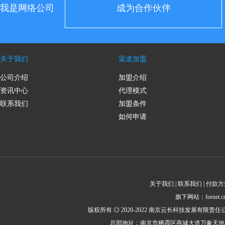
我是网络公司
成为合作伙伴
关于我们
渠道加盟
公司介绍
加盟介绍
资讯中心
代理模式
联系我们
加盟条件
如何申请
关于我们 | 联系我们 | 付款方
旗下网站：fornet.cn 
版权所有 ◎ 2020-2022 南京云长科技发展有限责任公司 All Rig
总部地址：南京市栖霞区燕城大道万象天地1栋2414室邮