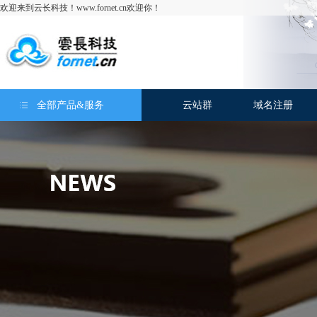
欢迎来到云长科技！www.fornet.cn欢迎你！
全部产品&服务
云站群
域名注册