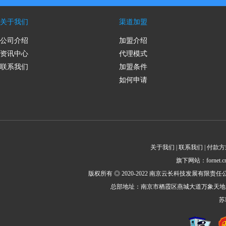
关于我们
渠道加盟
公司介绍
加盟介绍
资讯中心
代理模式
联系我们
加盟条件
如何申请
关于我们 | 联系我们 | 付款方
旗下网站：fornet.cn 
版权所有 ◎ 2020-2022 南京云长科技发展有限责任公司 All Rig
总部地址：南京市栖霞区燕城大道万象天地1栋2414室邮
苏I