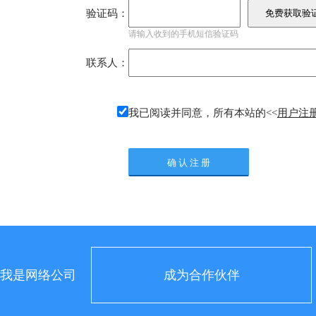
验证码：
请输入收到的手机短信验证码
联系人：
我已阅读并同意，所有本站的
<<
用户注
我是网络公司
成为合作伙伴